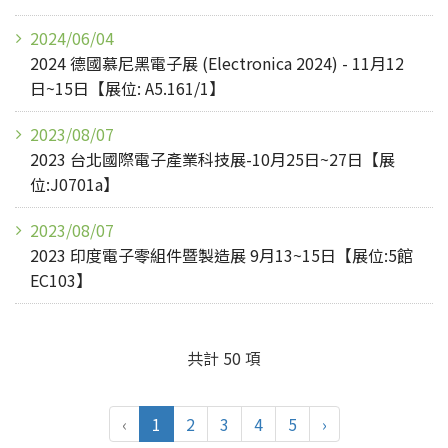
2024/06/04
2024 德國慕尼黑電子展 (Electronica 2024) - 11月12
日~15日【展位: A5.161/1】
2023/08/07
2023 台北國際電子產業科技展-10月25日~27日【展
位:J0701a】
2023/08/07
2023 印度電子零組件暨製造展 9月13~15日【展位:5館
EC103】
共計 50 項
‹
1
2
3
4
5
›