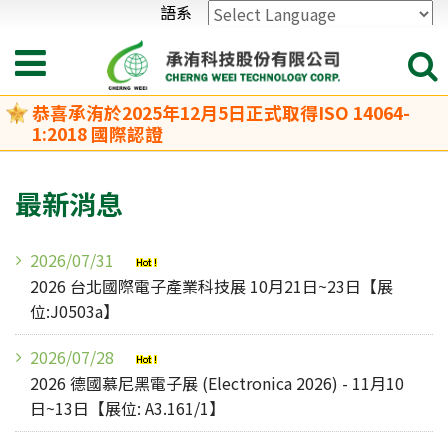
語系
Powered by
Translate
恭喜承洧於2025年12月5日正式取得ISO 14064-
1:2018 國際認證
最新消息
2026/07/31
2026 台北國際電子產業科技展 10月21日~23日【展
位:J0503a】
2026/07/28
2026 德國慕尼黑電子展 (Electronica 2026) - 11月10
日~13日【展位: A3.161/1】