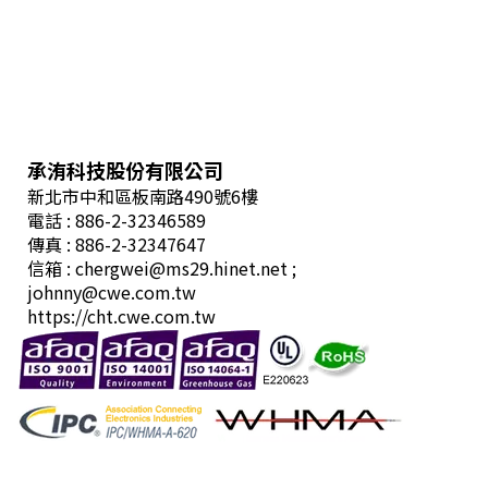
承洧科技股份有限公司
新北市中和區板南路490號6樓
電話 : 886-2-32346589
傳真 : 886-2-32347647
信箱 :
chergwei@ms29.hinet.net
;
johnny@cwe.com.tw
https://cht.cwe.com.tw