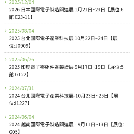
2025/12/04
2026 日本國際電子製造關連展 1月21日~23日【展位:6
館 E23-11】
2025/08/04
2025 台北國際電子產業科技展 10月22日~24日【展
位:J0909】
2025/06/26
2025 印度電子零組件暨製造展 9月17日~19日【展位:5
館 G122】
2024/07/31
2024 台北國際電子產業科技展-10月23日~25日【展
位:I1227】
2024/06/04
2024 越南國際電子製造關連展 - 9月11日~13日【展位:
G05】